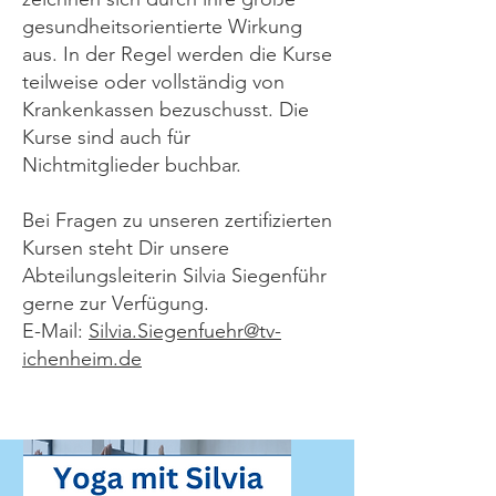
gesundheitsorientierte Wirkung
aus. In der Regel werden die Kurse
teilweise oder vollständig von
Krankenkassen bezuschusst. Die
Kurse sind auch für
Nichtmitglieder buchbar.
Bei Fragen zu unseren zertifizierten
Kursen steht Dir unsere
Abteilungsleiterin Silvia Siegenführ
gerne zur Verfügung.
E-Mail:
Silvia.Siegenfuehr@tv-
ichenheim.de