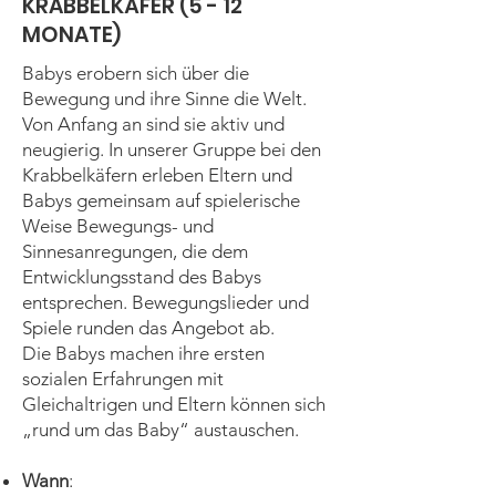
KRABBELKÄFER (5 - 12
MONATE)
Babys erobern sich über die
Bewegung und ihre Sinne die Welt.
Von Anfang an sind sie aktiv und
neugierig. In unserer Gruppe bei den
Krabbelkäfern erleben Eltern und
Babys gemeinsam auf spielerische
Weise Bewegungs- und
Sinnesanregungen, die dem
Entwicklungsstand des Babys
entsprechen. Bewegungslieder und
Spiele runden das Angebot ab.
Die Babys machen ihre ersten
sozialen Erfahrungen mit
Gleichaltrigen und Eltern können sich
„rund um das Baby“ austauschen.
Wann
: