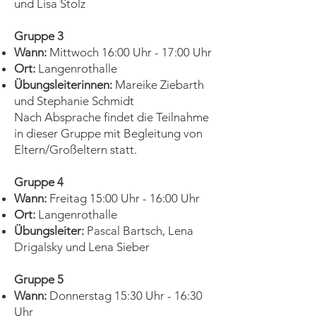
und Lisa Stolz
Gruppe 3
Wann:
Mittwoch 16:00 Uhr - 17:00 Uhr
Ort:
Langenrothalle
Übungsleiterinnen:
Mareike Ziebarth
und Stephanie Schmidt
Nach Absprache findet die Teilnahme
in dieser Gruppe mit Begleitung von
Eltern/Großeltern statt.
Gruppe 4
Wann:
Freitag 15:00 Uhr - 16:00 Uhr
Ort:
Langenrothalle
Übungsleiter:
Pascal Bartsch, Lena
Drigalsky und Lena Sieber
Gruppe 5
Wann:
Donnerstag 15:30 Uhr - 16:30
Uhr