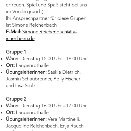
erfreuen. Spiel und Spaß steht bei uns
im Vordergrund :)
Ihr Ansprechpartner für diese Grupen
ist Simone Reichenbach
E-Mail:
Simone.Reichenbach@tv-
ichenheim.de
Gruppe 1
Wann:
Dienstag 15:00 Uhr - 16:00 Uhr
Ort:
Langenrothalle
Übungsleiterinnen:
Saskia Dietrich,
Jasmin Schaubrenner, Polly Fischer
und Lisa Stolz
Gruppe 2
Wann:
Dienstag 16:00 Uhr - 17:00 Uhr
Ort:
Langenrothalle
Übungsleiterinnen:
Vera Martinelli,
Jacqueline Reichenbach, Enja Rauch