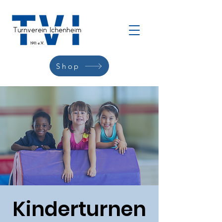
Shop
Kinderturnen