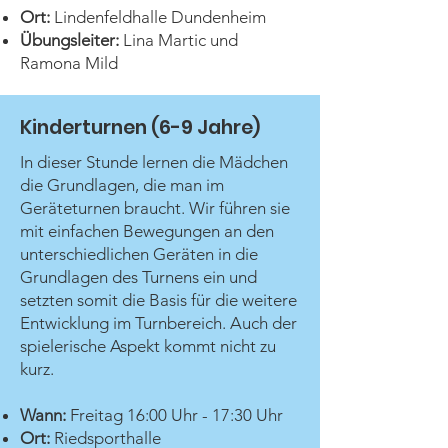
Ort:
Lindenfeldhalle Dundenheim
Übungsleiter:
Lina Martic und
Ramona Mild
Kinderturnen (6-9 Jahre)
In dieser Stunde lernen die Mädchen
die Grundlagen, die man im
Geräteturnen braucht. Wir führen sie
mit einfachen Bewegungen an den
unterschiedlichen Geräten in die
Grundlagen des Turnens ein und
setzten somit die Basis für die weitere
Entwicklung im Turnbereich. Auch der
spielerische Aspekt kommt nicht zu
kurz.
Wann:
Freitag 16:00 Uhr - 17:30 Uhr
Ort:
Riedsporthalle