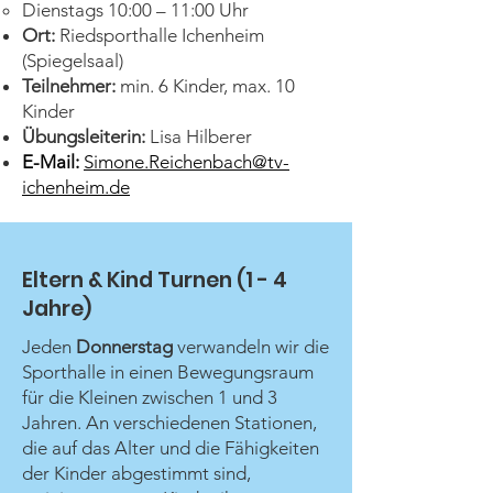
Dienstags 10:00 – 11:00 Uhr
Ort:
Riedsporthalle Ichenheim
(Spiegelsaal)
Teilnehmer:
min. 6 Kinder, max. 10
Kinder
Übungsleiterin:
Lisa Hilberer
E-Mail:
Simone.Reichenbach@tv-
ichenheim.de
Eltern & Kind Turnen (1 - 4
Jahre)
Jeden
Donnerstag
verwandeln wir die
Sporthalle in einen Bewegungsraum
für die Kleinen zwischen 1 und 3
Jahren. An verschiedenen Stationen,
die auf das Alter und die Fähigkeiten
der Kinder abgestimmt sind,