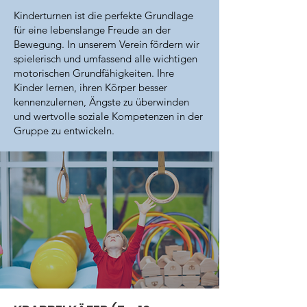
Kinderturnen ist die perfekte Grundlage
für eine lebenslange Freude an der
Bewegung. In unserem Verein fördern wir
spielerisch und umfassend alle wichtigen
motorischen Grundfähigkeiten. Ihre
Kinder lernen, ihren Körper besser
kennenzulernen, Ängste zu überwinden
und wertvolle soziale Kompetenzen in der
Gruppe zu entwickeln.