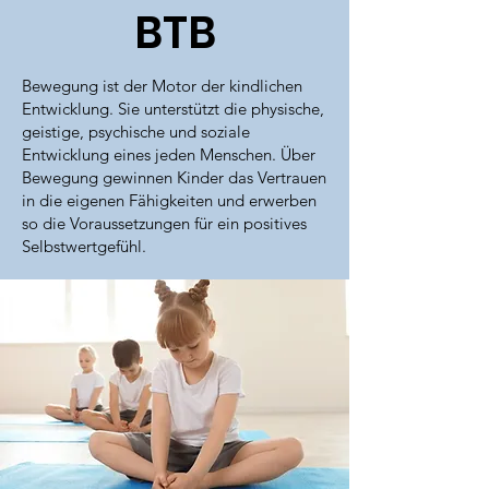
BTB
Bewegung ist der Motor der kindlichen
Entwicklung. Sie unterstützt die physische,
geistige, psychische und soziale
Entwicklung eines jeden Menschen. Über
Bewegung gewinnen Kinder das Vertrauen
in die eigenen Fähigkeiten und erwerben
so die Voraussetzungen für ein positives
Selbstwertgefühl.