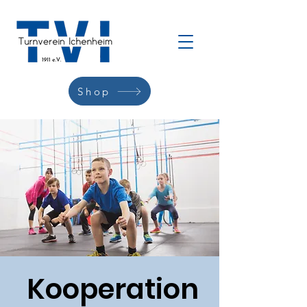
Shop
Kooperation