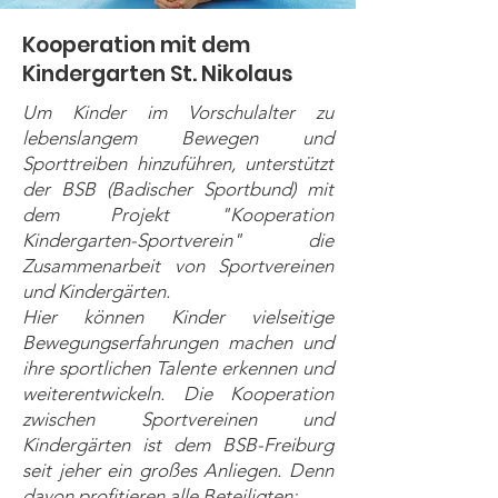
Kooperation
mit dem
Kindergarten St. Nikolaus
Um Kinder im Vorschulalter zu
lebenslangem Bewegen und
Sporttreiben hinzuführen, unterstützt
der BSB (Badischer Sportbund) mit
dem Projekt "Kooperation
Kindergarten-Sportverein" die
Zusammenarbeit von Sportvereinen
und Kindergärten.
Hier können Kinder vielseitige
Bewegungserfahrungen machen und
ihre sportlichen Talente erkennen und
weiterentwickeln. Die Kooperation
zwischen Sportvereinen und
Kindergärten ist dem BSB-Freiburg
seit jeher ein großes Anliegen. Denn
davon profitieren alle Beteiligten: