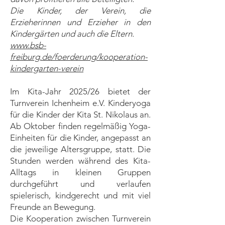
Die Kinder, der Verein, die
Erzieherinnen und Erzieher in den
Kindergärten und auch die Eltern.
www.bsb-
freiburg.de/foerderung/kooperation-
kindergarten-verein
Im Kita-Jahr 2025/26 bietet der
Turnverein Ichenheim e.V. Kinderyoga
für die Kinder der Kita St. Nikolaus an.
Ab Oktober finden regelmäßig Yoga-
Einheiten für die Kinder, angepasst an
die jeweilige Altersgruppe, statt. Die
Stunden werden während des Kita-
Alltags in kleinen Gruppen
durchgeführt und verlaufen
spielerisch, kindgerecht und mit viel
Freunde an Bewegung.
Die Kooperation zwischen Turnverein