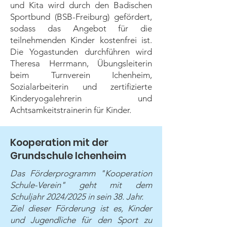
und Kita wird durch den Badischen
Sportbund (BSB-Freiburg) gefördert,
sodass das Angebot für die
teilnehmenden Kinder kostenfrei ist.
Die Yogastunden durchführen wird
Theresa Herrmann, Übungsleiterin
beim Turnverein Ichenheim,
Sozialarbeiterin und zertifizierte
Kinderyogalehrerin und
Achtsamkeitstrainerin für Kinder.
Kooperation
mit der
Grundschule Ichenheim
Das Förderprogramm "Kooperation
Schule-Verein" geht mit dem
Schuljahr 2024/2025 in sein 38. Jahr.
Ziel dieser Förderung ist es, Kinder
und Jugendliche für den Sport zu