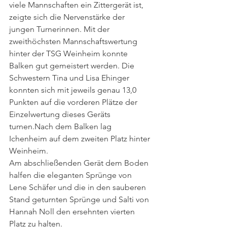
viele Mannschaften ein Zittergerät ist, 
zeigte sich die Nervenstärke der 
jungen Turnerinnen. Mit der 
zweithöchsten Mannschaftswertung 
hinter der TSG Weinheim konnte 
Balken gut gemeistert werden. Die 
Schwestern Tina und Lisa Ehinger 
konnten sich mit jeweils genau 13,0 
Punkten auf die vorderen Plätze der 
Einzelwertung dieses Geräts 
turnen.Nach dem Balken lag 
Ichenheim auf dem zweiten Platz hinter 
Weinheim.
Am abschließenden Gerät dem Boden 
halfen die eleganten Sprünge von 
Lene Schäfer und die in den sauberen 
Stand geturnten Sprünge und Salti von 
Hannah Noll den ersehnten vierten 
Platz zu halten.