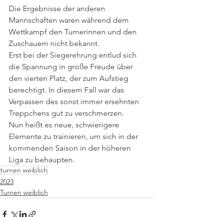
Die Ergebnisse der anderen 
Mannschaften waren während dem 
Wettkampf den Turnerinnen und den 
Zuschauern nicht bekannt.
Erst bei der Siegerehrung entlud sich 
die Spannung in große Freude über 
den vierten Platz, der zum Aufstieg 
berechtigt. In diesem Fall war das 
Verpassen des sonst immer ersehnten 
Treppchens gut zu verschmerzen.
Nun heißt es neue, schwierigere 
Elemente zu trainieren, um sich in der 
kommenden Saison in der höheren 
Liga zu behaupten.
turnen weiblich
2023
Turnen weiblich