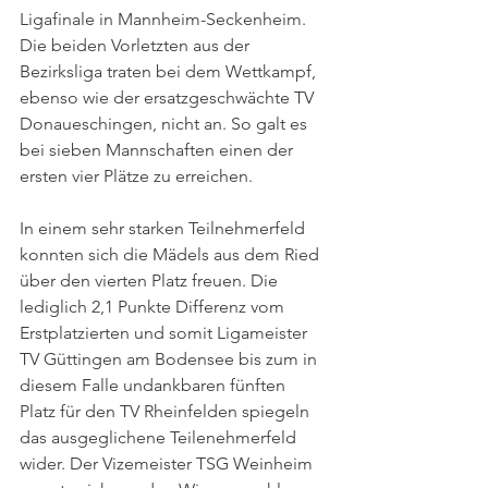
Ligafinale in Mannheim-Seckenheim. 
Die beiden Vorletzten aus der 
Bezirksliga traten bei dem Wettkampf, 
ebenso wie der ersatzgeschwächte TV 
Donaueschingen, nicht an. So galt es 
bei sieben Mannschaften einen der 
ersten vier Plätze zu erreichen.
In einem sehr starken Teilnehmerfeld 
konnten sich die Mädels aus dem Ried 
über den vierten Platz freuen. Die 
lediglich 2,1 Punkte Differenz vom 
Erstplatzierten und somit Ligameister 
TV Güttingen am Bodensee bis zum in 
diesem Falle undankbaren fünften 
Platz für den TV Rheinfelden spiegeln 
das ausgeglichene Teilenehmerfeld 
wider. Der Vizemeister TSG Weinheim 