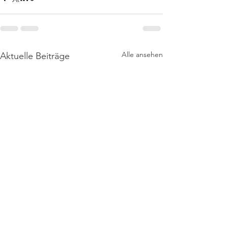
Alle ansehen
Aktuelle Beiträge