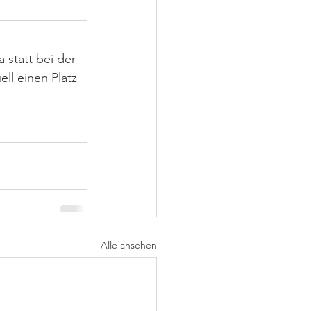
statt bei der 
ll einen Platz 
Alle ansehen