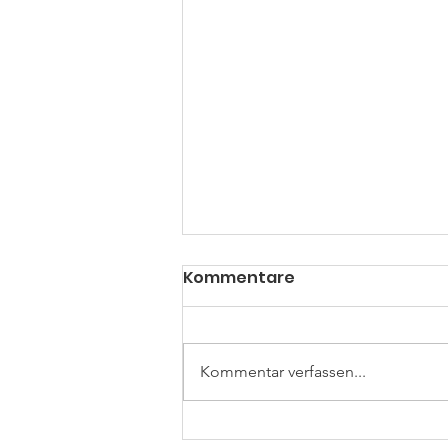
Kommentare
Kommentar verfassen...
Erfolgreiche Relegation: