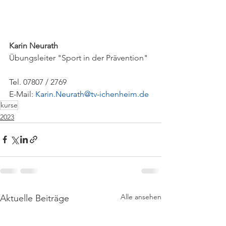
Karin Neurath
Übungsleiter "Sport in der Prävention"
Tel. 07807 / 2769
E-Mail: 
Karin.Neurath@tv-ichenheim.de
kurse
2023
Alle ansehen
Aktuelle Beiträge