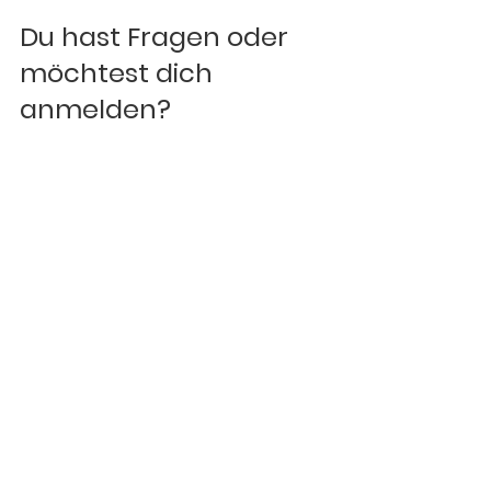
Du hast Fragen oder 
möchtest dich 
anmelden?