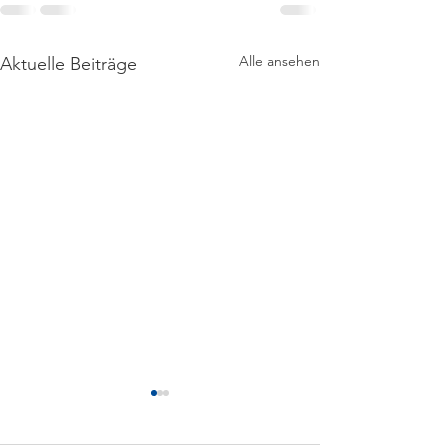
Alle ansehen
Aktuelle Beiträge