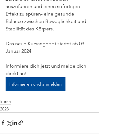
auszuführen und einen sofortigen 
Effekt zu spüren- eine gesunde 
Balance zwischen Beweglichkeit und 
Stabilität des Körpers.
Das neue Kursangebot startet ab 09. 
Januar 2024. 
Informiere dich jetzt und melde dich 
direkt an!
Informieren und anmelden
kurse
2023