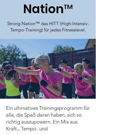
Nation™
Strong Nation™ das HITT (High-Intensiv-
Tempo-Training) für jedes Fitnesslevel.
Ein ultimatives Trainingsprogramm für
alle, die Spaß daran haben, sich so
richtig auszupowern. Ein Mix aus
Kraft-, Tempo- und