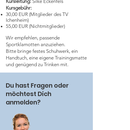
Kursleitung:
Silke Eckenfels
Kursgebühr:
30,00 EUR (Mitglieder des TV
Ichenheim)
55,00 EUR (Nichtmitglieder)
Wir empfehlen, passende
Sportklamotten anzuziehen.
Bitte bringe festes Schuhwerk, ein
Handtuch, eine eigene Trainingsmatte
und genügend zu Trinken mit.
Du hast Fragen oder
möchtest Dich
anmelden?