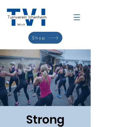
Shop
Strong