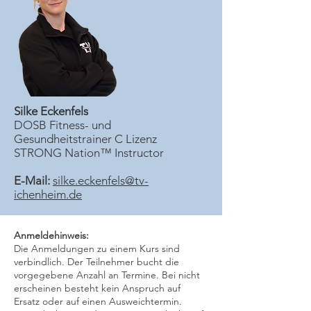
Silke Eckenfels
DOSB Fitness- und
Gesundheitstrainer C Lizenz
STRONG Nation™ Instructor
E-Mail:
silke.eckenfels@tv-
ichenheim.de
Anmeldehinweis:
Die Anmeldungen zu einem Kurs sind
verbindlich. Der Teilnehmer bucht die
vorgegebene Anzahl an Termine. Bei nicht
erscheinen besteht kein Anspruch auf
Ersatz oder auf einen Ausweichtermin.