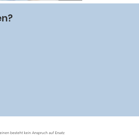
en?
einen besteht kein Anspruch auf Ersatz