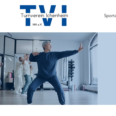
Sport