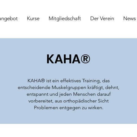
angebot
Kurse
Mitgliedschaft
Der Verein
News
KAHA®
KAHA® ist ein effektives Training, das
entscheidende Muskelgruppen kräftigt, dehnt,
entspannt und jeden Menschen darauf
vorbereitet, aus orthopädischer Sicht
Problemen entgegen zu wirken.