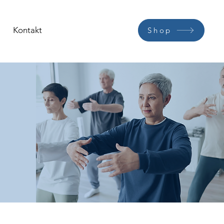
Kontakt
Shop