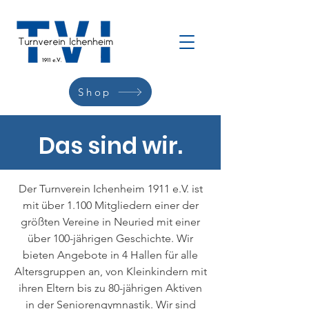
Shop
Das sind wir.
Der Turnverein Ichenheim 1911 e.V. ist
mit über 1.100 Mitgliedern einer der
größten Vereine in Neuried mit einer
über 100-jährigen Geschichte. Wir
bieten Angebote in 4 Hallen für alle
Altersgruppen an, von Kleinkindern mit
ihren Eltern bis zu 80-jährigen Aktiven
in der Seniorengymnastik. Wir sind