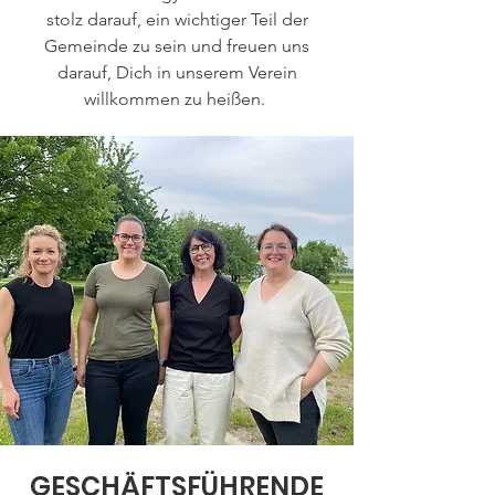
stolz darauf, ein wichtiger Teil der
Gemeinde zu sein und freuen uns
darauf, Dich in unserem Verein
willkommen zu heißen.
GESCHÄFTSFÜHRENDE