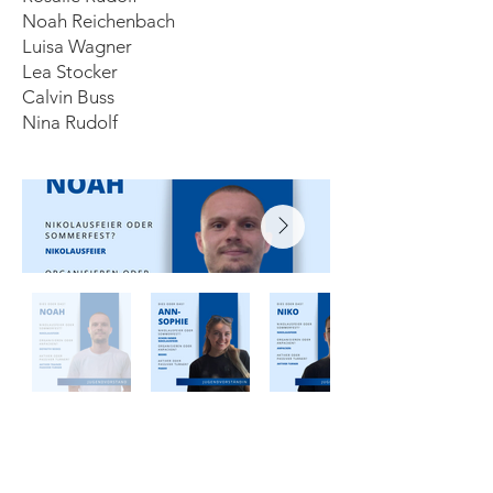
Noah Reichenbach
Luisa Wagner
Lea Stocker
Calvin Buss
Nina Rudolf