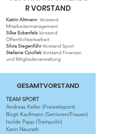
R VORSTAND
Katrin Altmann
Vorstand
Mitarbeitermanagement
Silke Eckenfels
Vorstand
Öffentlichkeitsarbeit
Silvia Siegenführ
Vorstand Sport
Stefanie Cziollek
Vorstand Finanzen
und Mitgliederverwaltung
GESAMTVORSTAND
TEAM SPORT
Andreas Keller (Freizeitsport)
Birgit Kaufmann (Senioren/Frauen)
Isolde Papp (Trampolin)
Karin Neurath