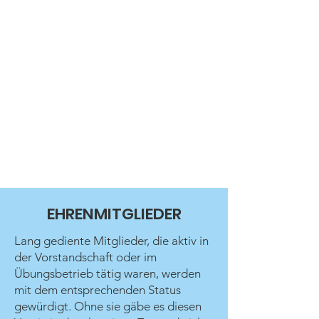
EHRENMITGLIEDER
Lang gediente Mitglieder, die aktiv in
der Vorstandschaft oder im
Übungsbetrieb tätig waren, werden
mit dem entsprechenden Status
gewürdigt. Ohne sie gäbe es diesen