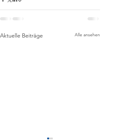
Alle ansehen
Aktuelle Beiträge