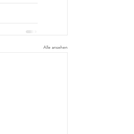
Alle ansehen