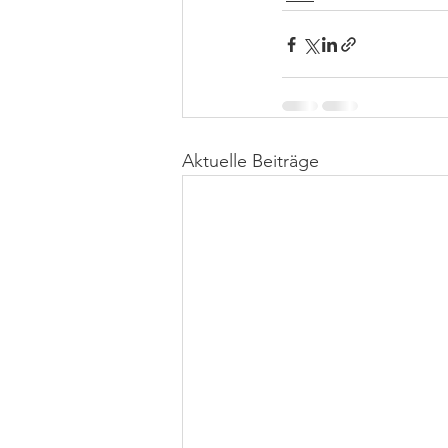
Aktuelle Beiträge